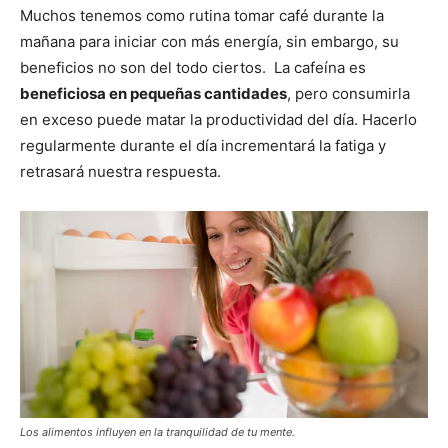
Muchos tenemos como rutina tomar café durante la
mañana para iniciar con más energía, sin embargo, su
beneficios no son del todo ciertos. La cafeína es
beneficiosa en pequeñas cantidades
, pero consumirla
en exceso puede matar la productividad del día. Hacerlo
regularmente durante el día incrementará la fatiga y
retrasará nuestra respuesta.
Los alimentos influyen en la tranquilidad de tu mente.