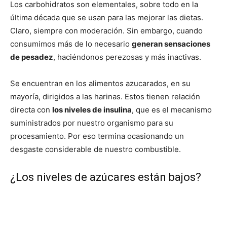
Los carbohidratos son elementales, sobre todo en la
última década que se usan para las mejorar las dietas.
Claro, siempre con moderación. Sin embargo, cuando
consumimos más de lo necesario
generan sensaciones
de pesadez
, haciéndonos perezosas y más inactivas.
Se encuentran en los alimentos azucarados, en su
mayoría, dirigidos a las harinas. Estos tienen relación
directa con
los niveles de insulina
, que es el mecanismo
suministrados por nuestro organismo para su
procesamiento. Por eso termina ocasionando un
desgaste considerable de nuestro combustible.
¿Los niveles de azúcares están bajos?