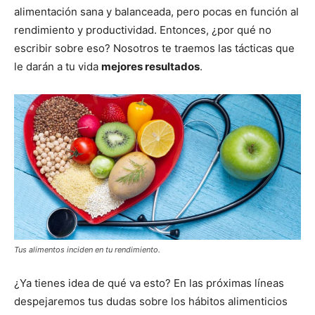
alimentación sana y balanceada, pero pocas en función al
rendimiento y productividad. Entonces, ¿por qué no
escribir sobre eso? Nosotros te traemos las tácticas que
le darán a tu vida
mejores resultados
.
Tus alimentos inciden en tu rendimiento.
¿Ya tienes idea de qué va esto? En las próximas líneas
despejaremos tus dudas sobre los hábitos alimenticios