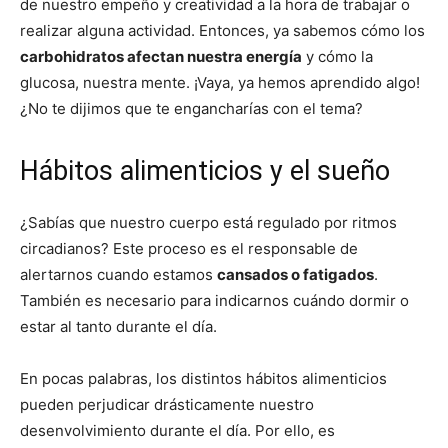
de nuestro empeño y creatividad a la hora de trabajar o
realizar alguna actividad. Entonces, ya sabemos cómo los
carbohidratos afectan nuestra energía
y cómo la
glucosa, nuestra mente. ¡Vaya, ya hemos aprendido algo!
¿No te dijimos que te engancharías con el tema?
Hábitos alimenticios y el sueño
¿Sabías que nuestro cuerpo está regulado por ritmos
circadianos? Este proceso es el responsable de
alertarnos cuando estamos
cansados o fatigados
.
También es necesario para indicarnos cuándo dormir o
estar al tanto durante el día.
En pocas palabras, los distintos hábitos alimenticios
pueden perjudicar drásticamente nuestro
desenvolvimiento durante el día. Por ello, es