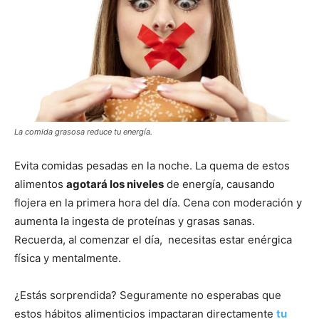
La comida grasosa reduce tu energía.
Evita comidas pesadas en la noche. La quema de estos
alimentos
agotará los niveles
de energía, causando
flojera en la primera hora del día. Cena con moderación y
aumenta la ingesta de proteínas y grasas sanas.
Recuerda, al comenzar el día, necesitas estar enérgica
física y mentalmente.
¿Estás sorprendida? Seguramente no esperabas que
estos hábitos alimenticios impactaran directamente
tu