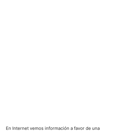
En Internet vemos información a favor de una