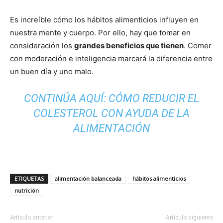
Es increíble cómo los hábitos alimenticios influyen en
nuestra mente y cuerpo. Por ello, hay que tomar en
consideración los
grandes beneficios que tienen
. Comer
con moderación e inteligencia marcará la diferencia entre
un buen día y uno malo.
CONTINÚA AQUÍ:
CÓMO REDUCIR EL
COLESTEROL CON AYUDA DE LA
ALIMENTACIÓN
ETIQUETAS
alimentación balanceada
hábitos alimenticios
nutrición
Artículo anterior
Artículo siguiente