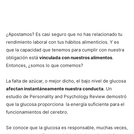
¿Apostamos? Es casi seguro que no has relacionado tu
rendimiento laboral con tus hábitos alimenticios. Y es
que la capacidad que tenemos para cumplir con nuestra
obligación está
vinculada con nuestros alimentos
.
Entonces, ¿somos lo que comemos?
La falta de azúcar, o mejor dicho, el bajo nivel de glucosa
afectan instantáneamente nuestra conducta
. Un
estudio de Personality and Psychology Review demostró
que la glucosa proporciona la energía suficiente para el
funcionamientos del cerebro.
Se conoce que la glucosa es responsable, muchas veces,