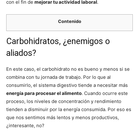
con el fin de
mejorar tu actividad laboral
.
Contenido
Carbohidratos, ¿enemigos o
aliados?
En este caso, el carbohidrato no es bueno y menos si se
combina con tu jornada de trabajo. Por lo que al
consumirlo, el sistema digestivo tiende a necesitar más
energía para procesar el alimento
. Cuando ocurre este
proceso, los niveles de concentración y rendimiento
tienden a disminuir por la energía consumida. Por eso es
que nos sentimos más lentos y menos productivos,
¿interesante, no?