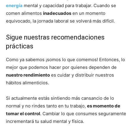
energía
mental y capacidad para trabajar. Cuando se
comen alimentos
inadecuados
en un momento
equivocado, la jornada laboral se volverá más difícil.
Sigue nuestras recomendaciones
prácticas
Como ya sabemos ¡somos lo que comemos! Entonces, lo
mejor que podemos hacer por quienes dependen de
nuestro rendimiento
es cuidar y distribuir nuestros
hábitos alimenticios.
Si actualmente estás sintiendo más cansancio de lo
normal y no rindes tanto en tu trabajo,
es momento de
tomar el control
. Cambiar lo que consumes seguramente
incrementará tu salud mental y física.