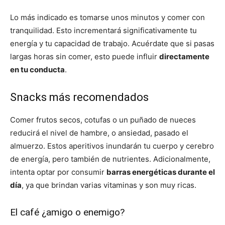
Lo más indicado es tomarse unos minutos y comer con
tranquilidad. Esto incrementará significativamente tu
energía y tu capacidad de trabajo. Acuérdate que si pasas
largas horas sin comer, esto puede influir
directamente
en tu conducta
.
Snacks más recomendados
Comer frutos secos, cotufas o un puñado de nueces
reducirá el nivel de hambre, o ansiedad, pasado el
almuerzo. Estos aperitivos inundarán tu cuerpo y cerebro
de energía, pero también de nutrientes. Adicionalmente,
intenta optar por consumir
barras energéticas durante el
día
, ya que brindan varias vitaminas y son muy ricas.
El café ¿amigo o enemigo?