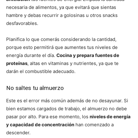
necesaria de alimentos, ya que evitará que sientas
hambre y debas recurrir a golosinas u otros snacks
desfavorables.
Planifica lo que comerás considerando la cantidad,
porque esto permitirá que aumentes tus niveles de
energía durante el día.
Cocina y prepara fuentes de
proteínas
, altas en vitaminas y nutrientes, ya que te
darán el combustible adecuado.
No saltes tu almuerzo
Este es el error más común además de no desayunar. Si
bien estamos cargados de trabajo, el almuerzo no debe
pasar por alto. Para ese momento, los
niveles de energía
y capacidad de concentración
han comenzado a
descender.