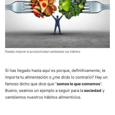
Puedes mejorar tu productividad cambiando tus hábitos
Si has llegado hasta aquí es porque, definitivamente, te
importa tu alimentación o ¿me dirás lo contrario? Hay un
famoso dicho que dice que “
somos lo que comemos
”.
Bueno, seamos un ejemplo a seguir para la
sociedad
y
cambiemos nuestros hábitos alimenticios.