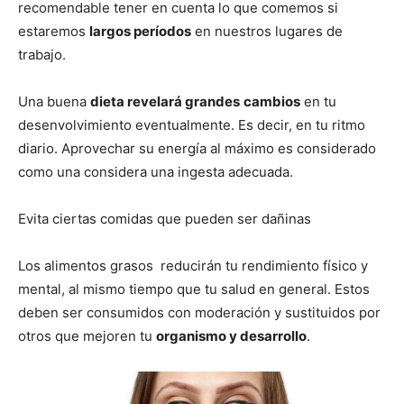
recomendable tener en cuenta lo que comemos si
estaremos
largos períodos
en nuestros lugares de
trabajo.
Una buena
dieta revelará grandes
cambios
en tu
desenvolvimiento eventualmente. Es decir, en tu ritmo
diario. Aprovechar su energía al máximo es considerado
como una considera una ingesta adecuada.
Evita ciertas comidas que pueden ser dañinas
Los alimentos grasos reducirán tu rendimiento físico y
mental, al mismo tiempo que tu salud en general. Estos
deben ser consumidos con moderación y sustituidos por
otros que mejoren tu
organismo y desarrollo
.