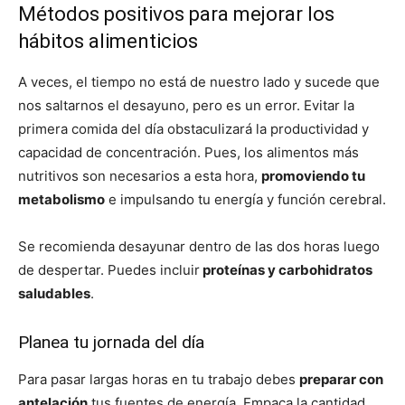
Métodos positivos para mejorar los
hábitos alimenticios
A veces, el tiempo no está de nuestro lado y sucede que
nos saltarnos el desayuno, pero es un error. Evitar la
primera comida del día obstaculizará la productividad y
capacidad de concentración. Pues, los alimentos más
nutritivos son necesarios a esta hora,
promoviendo tu
metabolismo
e impulsando tu energía y función cerebral.
Se recomienda desayunar dentro de las dos horas luego
de despertar. Puedes incluir
proteínas y carbohidratos
saludables
.
Planea tu jornada del día
Para pasar largas horas en tu trabajo debes
preparar con
antelación
tus fuentes de energía. Empaca la cantidad