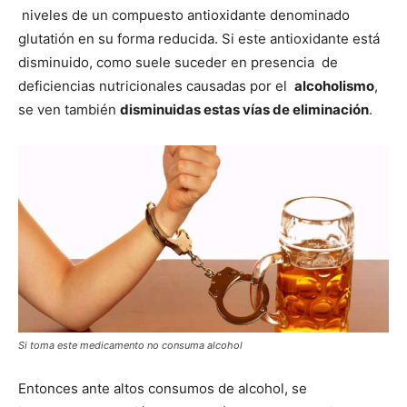
niveles de un compuesto antioxidante denominado
glutatión en su forma reducida. Si este antioxidante está
disminuido, como suele suceder en presencia de
deficiencias nutricionales causadas por el
alcoholismo
,
se ven también
disminuidas estas vías de eliminación
.
Si toma este medicamento no consuma alcohol
Entonces ante altos consumos de alcohol, se