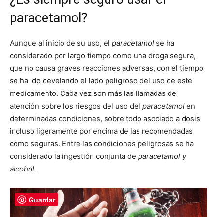
paracetamol?
Aunque al inicio de su uso, el
paracetamol
se ha
considerado por largo tiempo como una droga segura,
que no causa graves reacciones adversas, con el tiempo
se ha ido develando el lado peligroso del uso de este
medicamento. Cada vez son más las llamadas de
atención sobre los riesgos del uso del
paracetamol
en
determinadas condiciones, sobre todo asociado a dosis
incluso ligeramente por encima de las recomendadas
como seguras. Entre las condiciones peligrosas se ha
considerado la ingestión conjunta de
paracetamol y
alcohol
.
Guardar