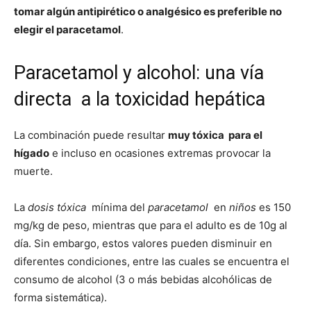
tomar algún antipirético o analgésico es preferible no
elegir el paracetamol
.
Paracetamol y alcohol: una vía
directa a la toxicidad hepática
La combinación puede resultar
muy tóxica para el
hígado
e incluso en ocasiones extremas provocar la
muerte.
La
dosis tóxica
mínima del
paracetamol
en
niños
es 150
mg/kg de peso, mientras que para el adulto es de 10g al
día. Sin embargo, estos valores pueden disminuir en
diferentes condiciones, entre las cuales se encuentra el
consumo de alcohol (3 o más bebidas alcohólicas de
forma sistemática).