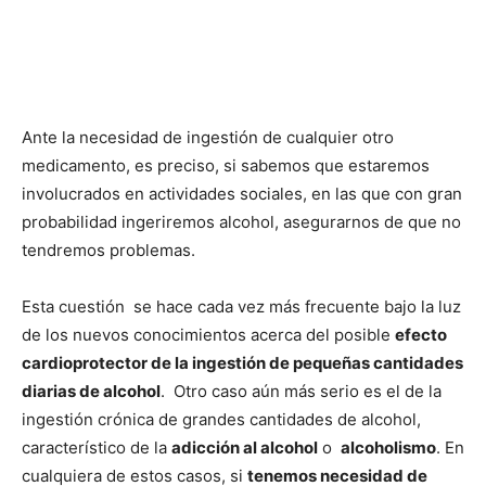
Ante la necesidad de ingestión de cualquier otro
medicamento, es preciso, si sabemos que estaremos
involucrados en actividades sociales, en las que con gran
probabilidad ingeriremos alcohol, asegurarnos de que no
tendremos problemas.
Esta cuestión se hace cada vez más frecuente bajo la luz
de los nuevos conocimientos acerca del posible
efecto
cardioprotector de la ingestión de pequeñas cantidades
diarias de alcohol
. Otro caso aún más serio es el de la
ingestión crónica de grandes cantidades de alcohol,
característico de la
adicción al alcohol
o
alcoholismo
. En
cualquiera de estos casos, si
tenemos necesidad de