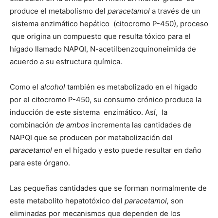
produce el metabolismo del
paracetamol
a través de un
sistema enzimático hepático (citocromo P-450), proceso
que origina un compuesto que resulta tóxico para el
hígado llamado NAPQI, N-acetilbenzoquinoneimida de
acuerdo a su estructura química.
Como el
alcohol
también es metabolizado en el hígado
por el citocromo P-450, su consumo crónico produce la
inducción de este sistema enzimático. Así, la
combinación
de ambos
incrementa las cantidades de
NAPQI que se producen por metabolización del
paracetamol
en el hígado y esto puede resultar en daño
para este órgano.
Las pequeñas cantidades que se forman normalmente de
este metabolito hepatotóxico del
paracetamol,
son
eliminadas por mecanismos que dependen de los