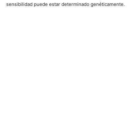
sensibilidad puede estar determinado genéticamente.