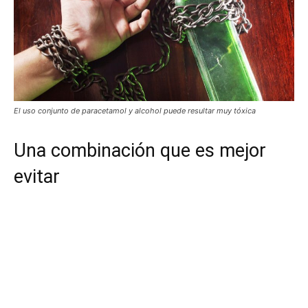
El uso conjunto de paracetamol y alcohol puede resultar muy tóxica
Una combinación que es mejor
evitar