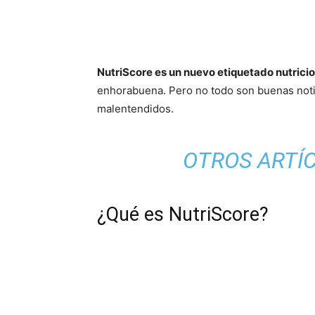
NutriScore es un nuevo etiquetado nutricio
enhorabuena. Pero no todo son buenas notici
malentendidos.
OTROS ARTÍC
¿Qué es NutriScore?