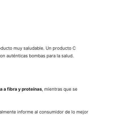
roducto muy saludable. Un producto C
on auténticas bombas para la salud.
a a fibra y proteínas
, mientras que se
almente informe al consumidor de lo mejor