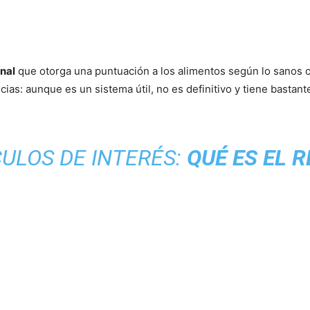
nal
que otorga una puntuación a los alimentos según lo sanos 
as: aunque es un sistema útil, no es definitivo y tiene bastan
ULOS DE INTERÉS:
QUÉ ES EL 