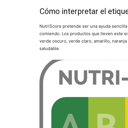
Cómo interpretar el etiqu
NutriScore pretende ser una ayuda sencilla
comiendo. Los productos que lleven este si
verde oscuro, verde claro, amarillo, naranja
saludable.