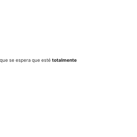
que se espera que esté
totalmente