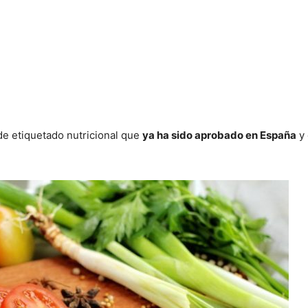
e etiquetado nutricional que
ya ha sido aprobado en España
y 