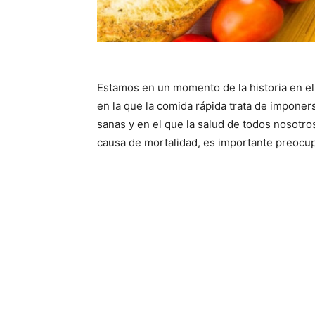
Estamos en un momento de la historia en el
en la que la comida rápida trata de impone
sanas y en el que la salud de todos nosotro
causa de mortalidad, es importante preocu