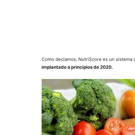
Como decíamos, NutriScore es un sistema d
implantado a principios de 2020.