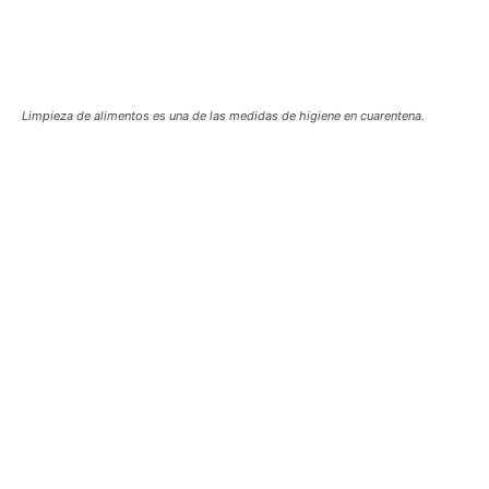
Limpieza de alimentos es una de las medidas de higiene en cuarentena.