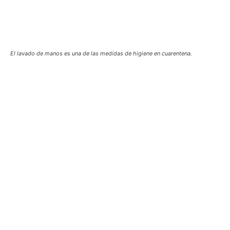
El lavado de manos es una de las medidas de higiene en cuarentena.