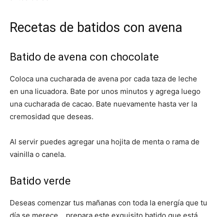
Recetas de batidos con avena
Batido de avena con chocolate
Coloca una cucharada de avena por cada taza de leche
en una licuadora. Bate por unos minutos y agrega luego
una cucharada de cacao. Bate nuevamente hasta ver la
cremosidad que deseas.
Al servir puedes agregar una hojita de menta o rama de
vainilla o canela.
Batido verde
Deseas comenzar tus mañanas con toda la energía que tu
día se merece… prepara este exquisito batido que está