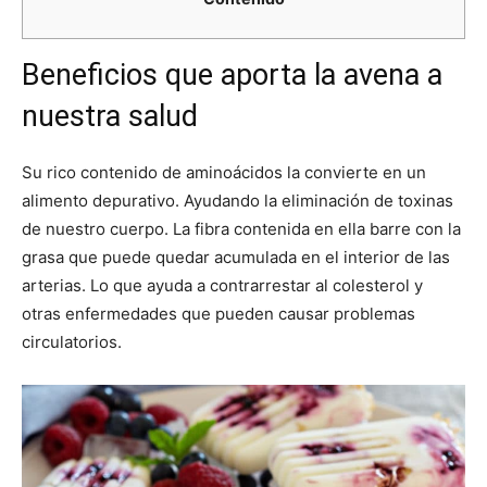
Beneficios que aporta la avena a
nuestra salud
Su rico contenido de aminoácidos la convierte en un
alimento depurativo. Ayudando la eliminación de toxinas
de nuestro cuerpo. La fibra contenida en ella barre con la
grasa que puede quedar acumulada en el interior de las
arterias. Lo que ayuda a contrarrestar al colesterol y
otras enfermedades que pueden causar problemas
circulatorios.