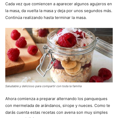
Cada vez que comiencen a aparecer algunos agujeros en
la masa, da vuelta la masa y deja por unos segundos más.
Continúa realizando hasta terminar la masa.
Saludable y delicioso para compartir con toda la familia
Ahora comienza a preparar alternando los panqueques
con mermelada de arándanos, sirope y nueces. Como te
darás cuenta estas recetas con avena son muy simples