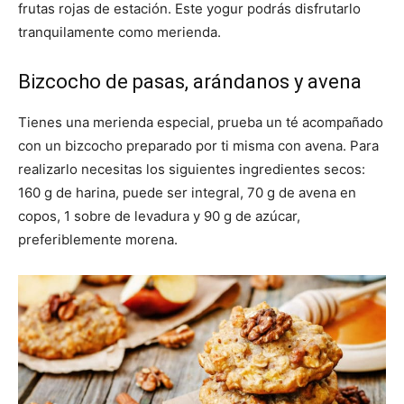
frutas rojas de estación. Este yogur podrás disfrutarlo
tranquilamente como merienda.
Bizcocho de pasas, arándanos y avena
Tienes una merienda especial, prueba un té acompañado
con un bizcocho preparado por ti misma con avena. Para
realizarlo necesitas los siguientes ingredientes secos:
160 g de harina, puede ser integral, 70 g de avena en
copos, 1 sobre de levadura y 90 g de azúcar,
preferiblemente morena.