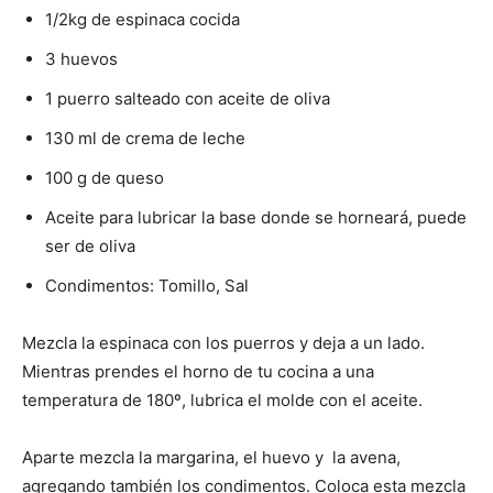
1/2kg de espinaca cocida
3 huevos
1 puerro salteado con aceite de oliva
130 ml de crema de leche
100 g de queso
Aceite para lubricar la base donde se horneará, puede
ser de oliva
Condimentos: Tomillo, Sal
Mezcla la espinaca con los puerros y deja a un lado.
Mientras prendes el horno de tu cocina a una
temperatura de 180º, lubrica el molde con el aceite.
Aparte mezcla la margarina, el huevo y la avena,
agregando también los condimentos. Coloca esta mezcla