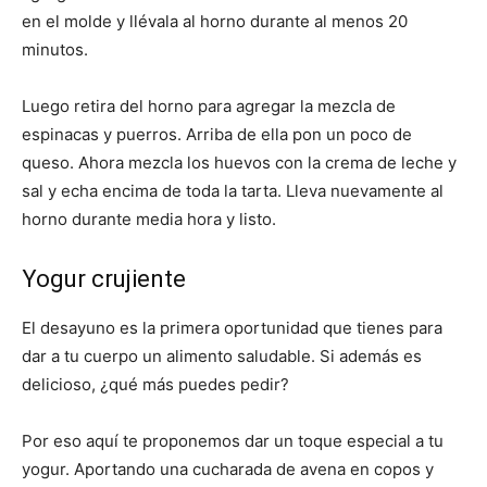
en el molde y llévala al horno durante al menos 20
minutos.
Luego retira del horno para agregar la mezcla de
espinacas y puerros. Arriba de ella pon un poco de
queso. Ahora mezcla los huevos con la crema de leche y
sal y echa encima de toda la tarta. Lleva nuevamente al
horno durante media hora y listo.
Yogur crujiente
El desayuno es la primera oportunidad que tienes para
dar a tu cuerpo un alimento saludable. Si además es
delicioso, ¿qué más puedes pedir?
Por eso aquí te proponemos dar un toque especial a tu
yogur. Aportando una cucharada de avena en copos y