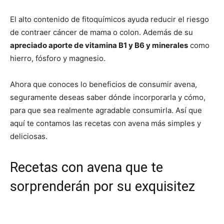
El alto contenido de fitoquímicos ayuda reducir el riesgo
de contraer cáncer de mama o colon. Además de su
apreciado aporte de vitamina B1 y B6 y minerales
como
hierro, fósforo y magnesio.
Ahora que conoces lo beneficios de consumir avena,
seguramente deseas saber dónde incorporarla y cómo,
para que sea realmente agradable consumirla. Así que
aquí te contamos las recetas con avena más simples y
deliciosas.
Recetas con avena que te
sorprenderán por su exquisitez