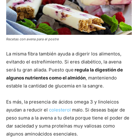
Recetas con avena para el postre
La misma fibra también ayuda a digerir los alimentos,
evitando el estreñimiento. Si eres diabético, la avena
será tu gran aliada. Puesto que
regula la digestión de
algunos nutrientes como el almidón
, manteniendo
estable la cantidad de glucemia en la sangre.
Es más, la presencia de ácidos omega 3 y linoleicos
ayudan a reducir el
colesterol
malo. Si deseas bajar de
peso suma a la avena a tu dieta porque tiene el poder de
dar saciedad y suma proteínas muy valiosas como
algunos aminoácidos esenciales.