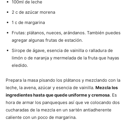
100ml de leche
2 c de azúcar morena
1 c de margarina
Frutas: plátanos, nueces, arándanos. También puedes
agregar algunas frutas de estación.
Sirope de ágave, esencia de vainilla o ralladura de
limón o de naranja y mermelada de la fruta que hayas
eledido.
Prepara la masa pisando los plátanos y mezclando con la
leche, la avena, azúcar y esencia de vainilla.
Mezcla los
ingredientes hasta que quede uniforme y cremosa
. Es
hora de armar los panqueques así que ve colocando dos
cucharadas de la mezcla en un sartén antiadherente
caliente con un poco de margarina.