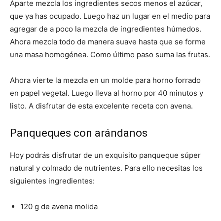
Aparte mezcla los ingredientes secos menos el azúcar,
que ya has ocupado. Luego haz un lugar en el medio para
agregar de a poco la mezcla de ingredientes húmedos.
Ahora mezcla todo de manera suave hasta que se forme
una masa homogénea. Como último paso suma las frutas.
Ahora vierte la mezcla en un molde para horno forrado
en papel vegetal. Luego lleva al horno por 40 minutos y
listo. A disfrutar de esta excelente receta con avena.
Panqueques con arándanos
Hoy podrás disfrutar de un exquisito panqueque súper
natural y colmado de nutrientes. Para ello necesitas los
siguientes ingredientes:
120 g de avena molida