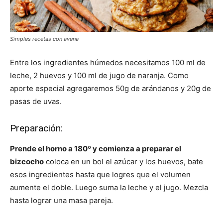
Simples recetas con avena
Entre los ingredientes húmedos necesitamos 100 ml de
leche, 2 huevos y 100 ml de jugo de naranja. Como
aporte especial agregaremos 50g de arándanos y 20g de
pasas de uvas.
Preparación:
Prende el horno a 180º y comienza a preparar el
bizcocho
coloca en un bol el azúcar y los huevos, bate
esos ingredientes hasta que logres que el volumen
aumente el doble. Luego suma la leche y el jugo. Mezcla
hasta lograr una masa pareja.