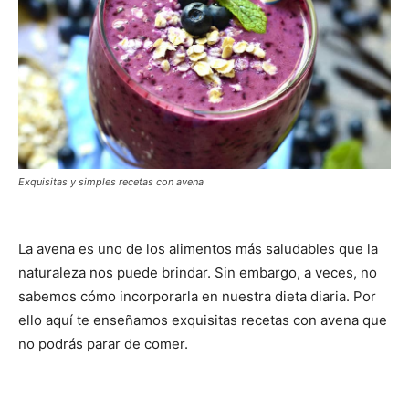
Exquisitas y simples recetas con avena
La avena es uno de los alimentos más saludables que la
naturaleza nos puede brindar. Sin embargo, a veces, no
sabemos cómo incorporarla en nuestra dieta diaria. Por
ello aquí te enseñamos exquisitas recetas con avena que
no podrás parar de comer.