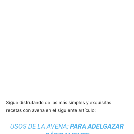
Sigue disfrutando de las más simples y exquisitas
recetas con avena en el siguiente artículo:
USOS DE LA AVENA:
PARA ADELGAZAR