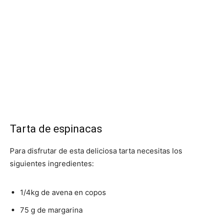
Tarta de espinacas
Para disfrutar de esta deliciosa tarta necesitas los
siguientes ingredientes:
1/4kg de avena en copos
75 g de margarina