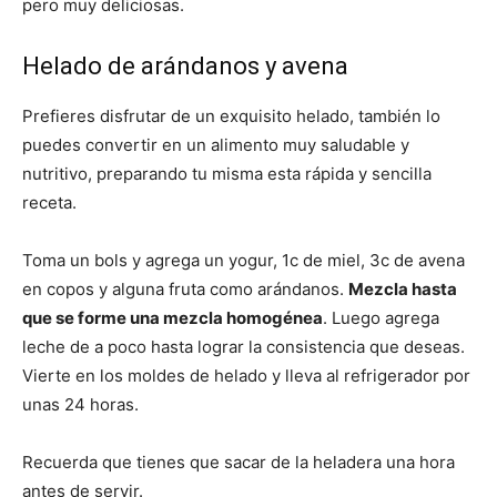
pero muy deliciosas.
Helado de arándanos y avena
Prefieres disfrutar de un exquisito helado, también lo
puedes convertir en un alimento muy saludable y
nutritivo, preparando tu misma esta rápida y sencilla
receta.
Toma un bols y agrega un yogur, 1c de miel, 3c de avena
en copos y alguna fruta como arándanos.
Mezcla hasta
que se forme una mezcla homogénea
. Luego agrega
leche de a poco hasta lograr la consistencia que deseas.
Vierte en los moldes de helado y lleva al refrigerador por
unas 24 horas.
Recuerda que tienes que sacar de la heladera una hora
antes de servir.