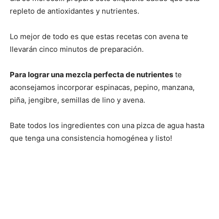
repleto de antioxidantes y nutrientes.
Lo mejor de todo es que estas recetas con avena te
llevarán cinco minutos de preparación.
Para lograr una mezcla perfecta de nutrientes
te
aconsejamos incorporar espinacas, pepino, manzana,
piña, jengibre, semillas de lino y avena.
Bate todos los ingredientes con una pizca de agua hasta
que tenga una consistencia homogénea y listo!