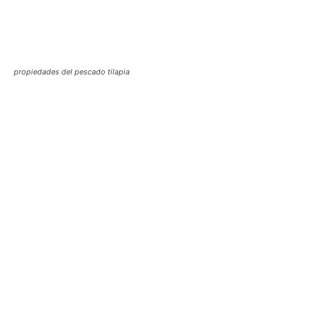
propiedades del pescado tilapia