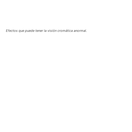
Efectos que puede tener la visión cromática anormal.