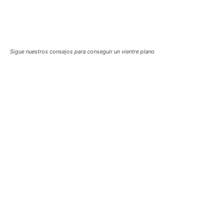
Sigue nuestros consejos para conseguir un vientre plano