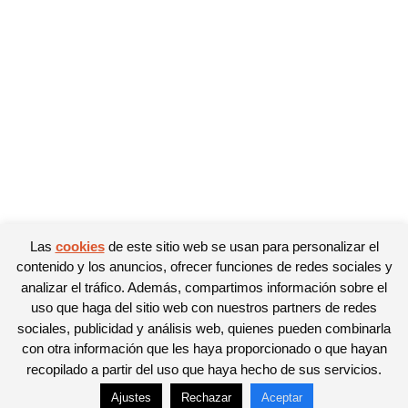
Las
cookies
de este sitio web se usan para personalizar el
contenido y los anuncios, ofrecer funciones de redes sociales y
analizar el tráfico. Además, compartimos información sobre el
uso que haga del sitio web con nuestros partners de redes
sociales, publicidad y análisis web, quienes pueden combinarla
con otra información que les haya proporcionado o que hayan
recopilado a partir del uso que haya hecho de sus servicios.
Ajustes
Rechazar
Aceptar
© Newspaper WordPress Theme by TagDiv