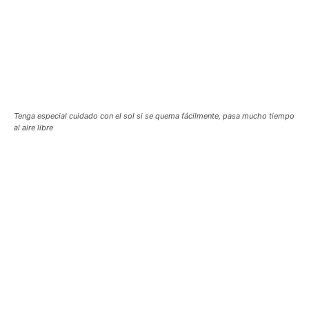
Tenga especial cuidado con el sol si se quema fácilmente, pasa mucho tiempo
al aire libre