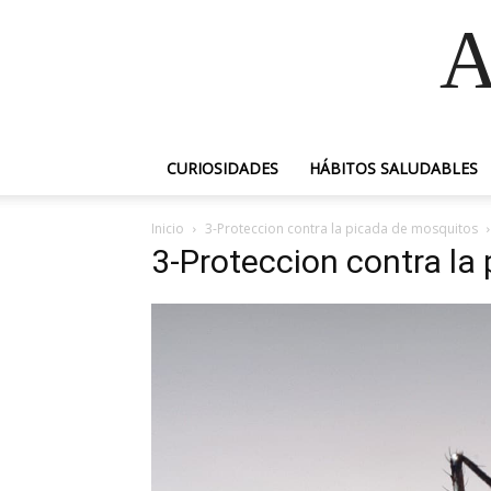
A
CURIOSIDADES
HÁBITOS SALUDABLES
Inicio
3-Proteccion contra la picada de mosquitos
3-Proteccion contra la