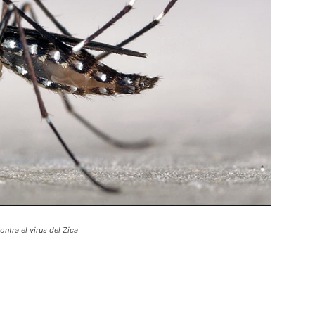
ntra el virus del Zica