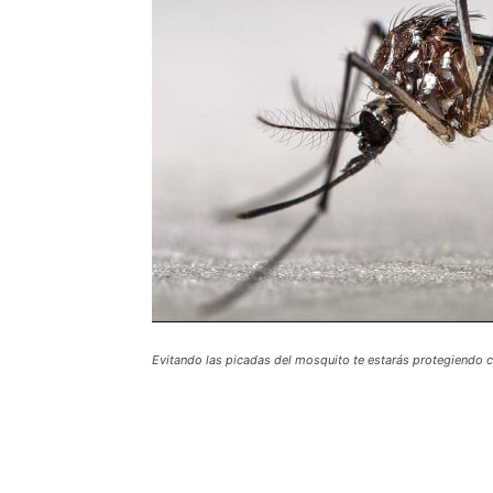
Evitando las picadas del mosquito te estarás protegiendo co