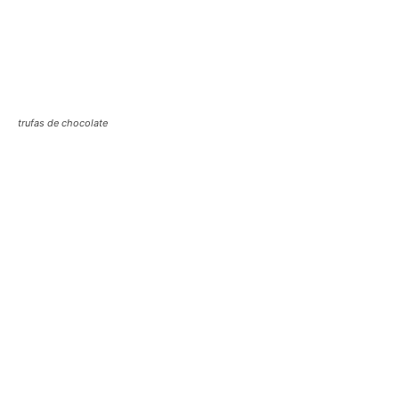
trufas de chocolate