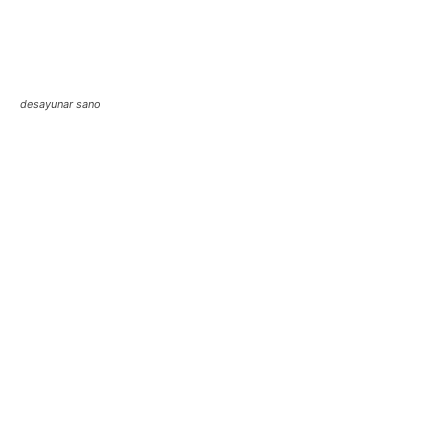
desayunar sano