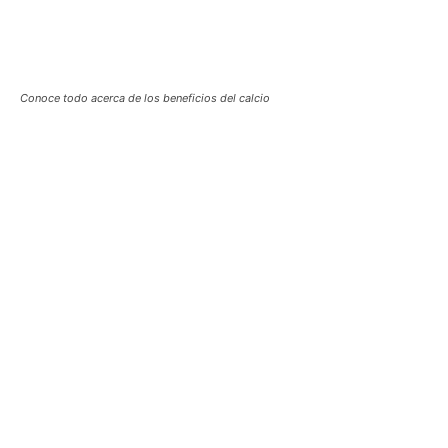
Conoce todo acerca de los beneficios del calcio