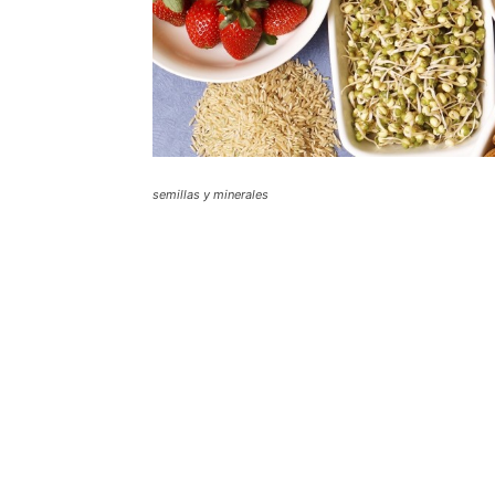
semillas y minerales