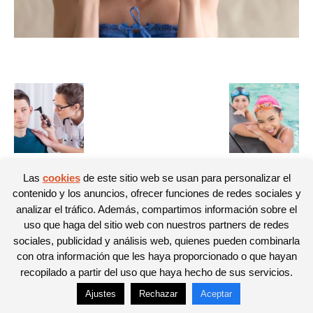
Las
cookies
de este sitio web se usan para personalizar el
contenido y los anuncios, ofrecer funciones de redes sociales y
© Newspaper WordPress Theme by TagDiv
analizar el tráfico. Además, compartimos información sobre el
uso que haga del sitio web con nuestros partners de redes
sociales, publicidad y análisis web, quienes pueden combinarla
con otra información que les haya proporcionado o que hayan
recopilado a partir del uso que haya hecho de sus servicios.
Ajustes
Rechazar
Aceptar