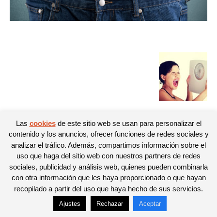
Las
cookies
de este sitio web se usan para personalizar el
contenido y los anuncios, ofrecer funciones de redes sociales y
© Newspaper WordPress Theme by TagDiv
analizar el tráfico. Además, compartimos información sobre el
uso que haga del sitio web con nuestros partners de redes
sociales, publicidad y análisis web, quienes pueden combinarla
con otra información que les haya proporcionado o que hayan
recopilado a partir del uso que haya hecho de sus servicios.
Ajustes
Rechazar
Aceptar