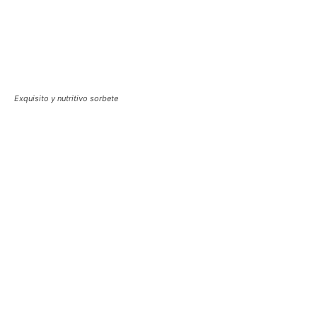
Exquisito y nutritivo sorbete