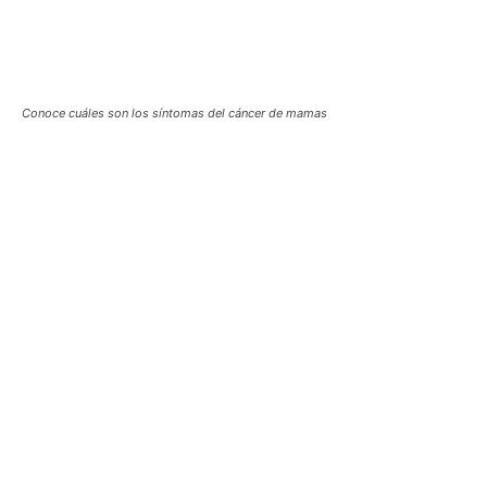
Conoce cuáles son los síntomas del cáncer de mamas