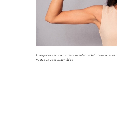
lo mejor es ser uno mismo e intentar ser feliz con cómo es 
ya que es poco pragmático