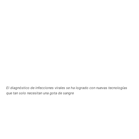
El diagnóstico de infecciones virales se ha logrado con nuevas tecnologías
que tan solo necesitan una gota de sangre