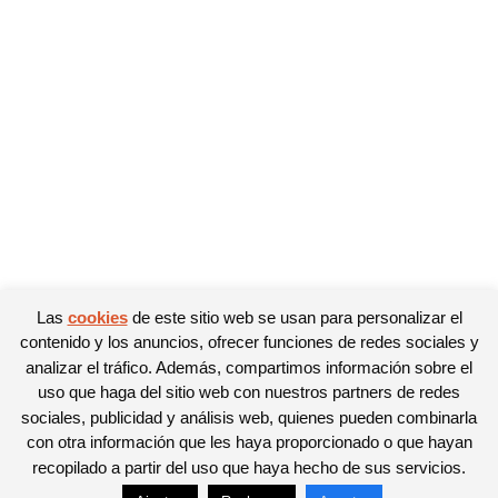
Las
cookies
de este sitio web se usan para personalizar el
contenido y los anuncios, ofrecer funciones de redes sociales y
analizar el tráfico. Además, compartimos información sobre el
uso que haga del sitio web con nuestros partners de redes
sociales, publicidad y análisis web, quienes pueden combinarla
con otra información que les haya proporcionado o que hayan
recopilado a partir del uso que haya hecho de sus servicios.