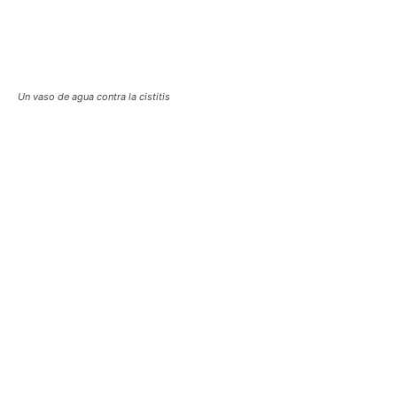
Un vaso de agua contra la cistitis