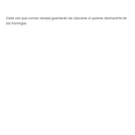
Cada vez que comas naranja guardarás las cáscaras si quieres deshacerte de
las hormigas