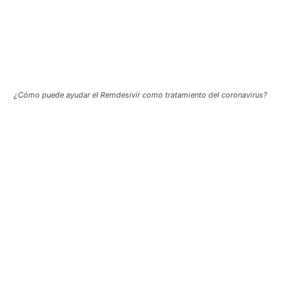
¿Cómo puede ayudar el Remdesivir como tratamiento del coronavirus?