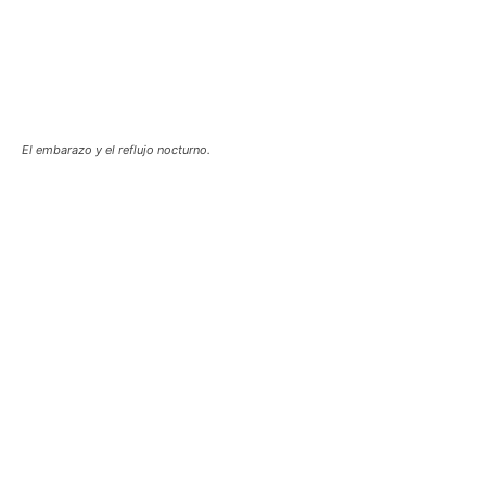
El embarazo y el reflujo nocturno.