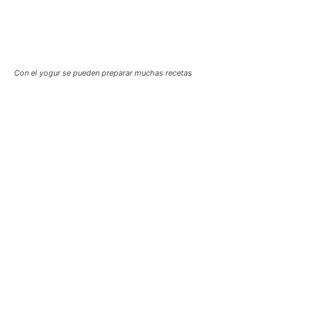
Con el yogur se pueden preparar muchas recetas