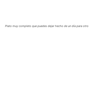
Plato muy completo que puedes dejar hecho de un día para otro