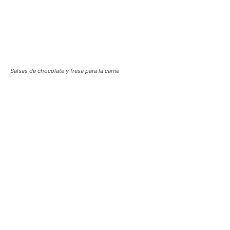
Salsas de chocolate y fresa para la carne