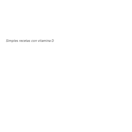
Simples recetas con vitamina D