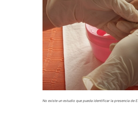
No existe un estudio que pueda identificar la presencia de