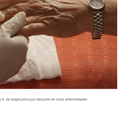
 ELA. Se diagnostica por descarte de otras enfermedades