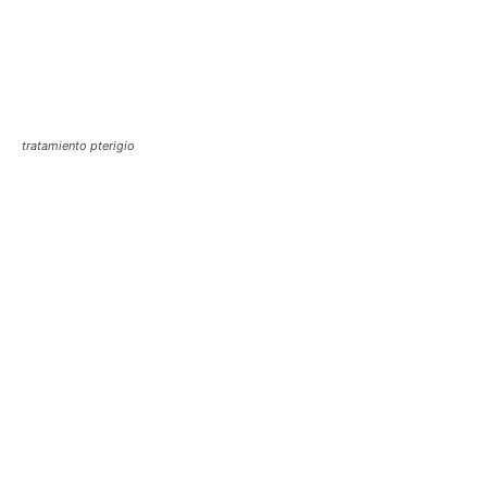
tratamiento pterigio