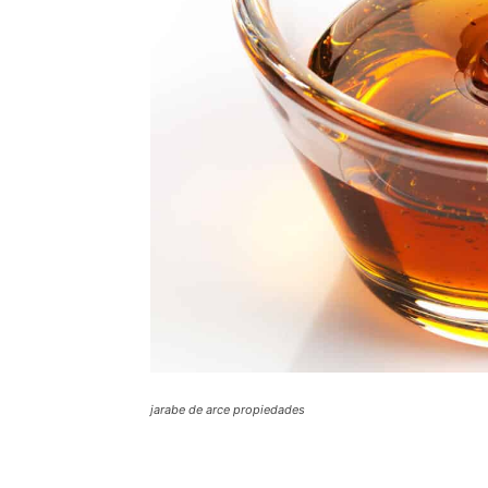
jarabe de arce propiedades