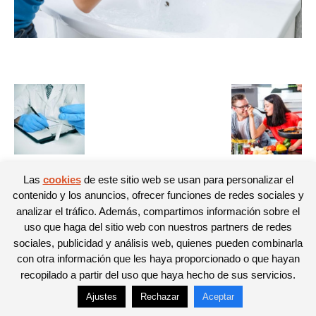
Las
cookies
de este sitio web se usan para personalizar el
contenido y los anuncios, ofrecer funciones de redes sociales y
© Newspaper WordPress Theme by TagDiv
analizar el tráfico. Además, compartimos información sobre el
uso que haga del sitio web con nuestros partners de redes
sociales, publicidad y análisis web, quienes pueden combinarla
con otra información que les haya proporcionado o que hayan
recopilado a partir del uso que haya hecho de sus servicios.
Ajustes
Rechazar
Aceptar