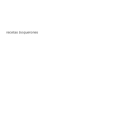
recetas boquerones