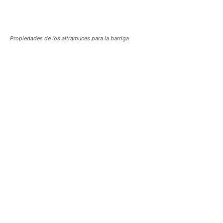
Propiedades de los altramuces para la barriga