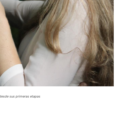
 desde sus primeras etapas