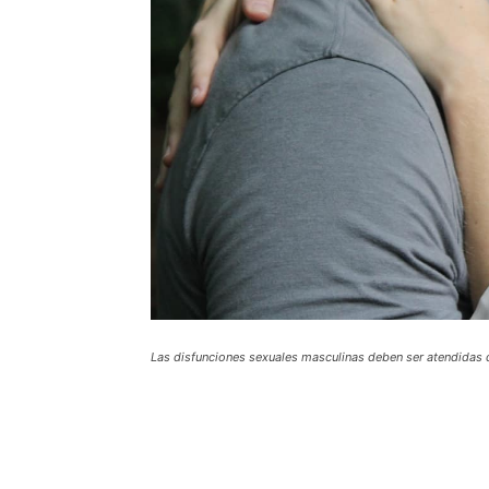
Las disfunciones sexuales masculinas deben ser atendidas