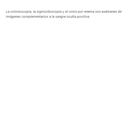
La colonoscopia, la sigmoidoscopia y el colon por enema son exámenes de
imágenes complementarios a la sangre oculta positiva