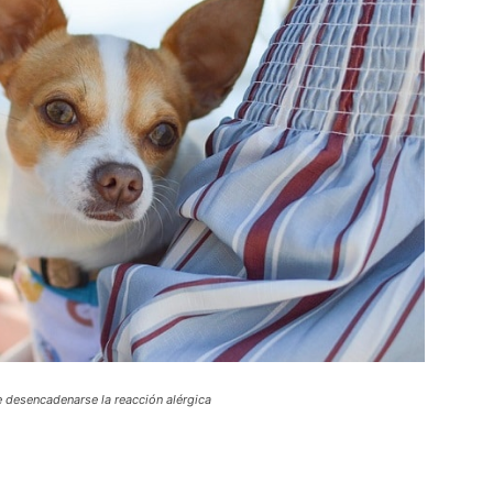
e desencadenarse la reacción alérgica