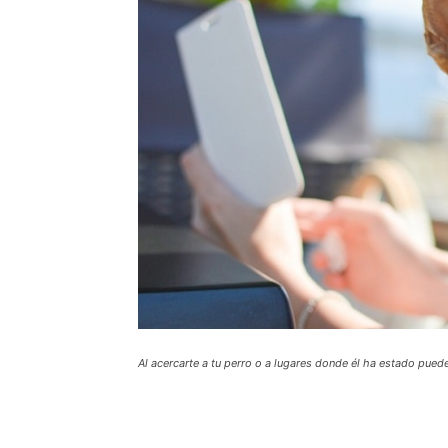
Al acercarte a tu perro o a lugares donde él ha estado pued