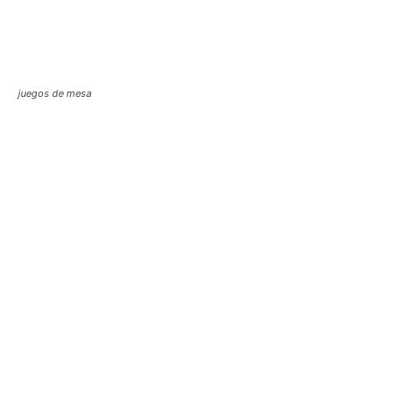
juegos de mesa