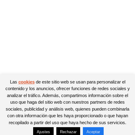
Las
cookies
de este sitio web se usan para personalizar el
contenido y los anuncios, ofrecer funciones de redes sociales y
analizar el tráfico. Además, compartimos información sobre el
uso que haga del sitio web con nuestros partners de redes
sociales, publicidad y análisis web, quienes pueden combinarla
con otra información que les haya proporcionado o que hayan
recopilado a partir del uso que haya hecho de sus servicios.
Ajustes
Rechazar
Aceptar
© Newspaper WordPress Theme by TagDiv