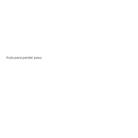
fruta para perder peso