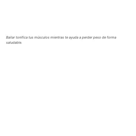
Bailar tonifica tus músculos mientras te ayuda a perder peso de forma
saludable.