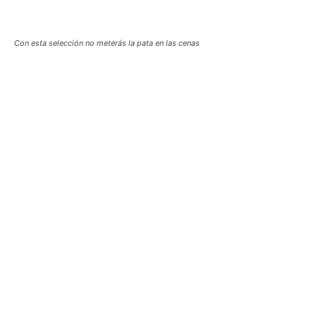
Con esta selección no meterás la pata en las cenas