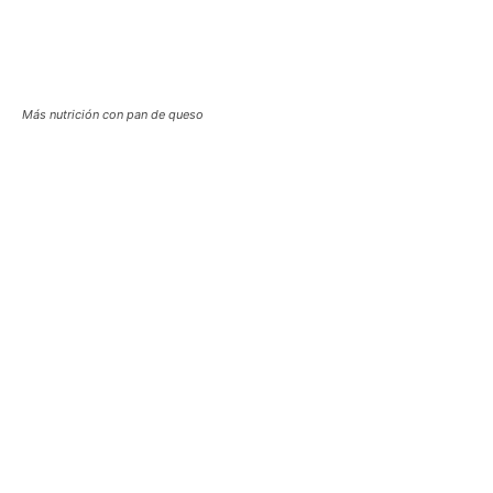
Más nutrición con pan de queso