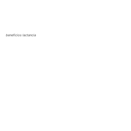
beneficios lactancia