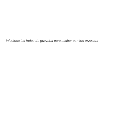
Infusiona las hojas de guayaba para acabar con los orzuelos