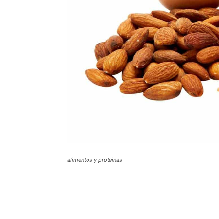
alimentos y proteinas