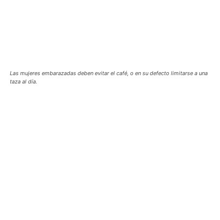
Las mujeres embarazadas deben evitar el café, o en su defecto limitarse a una
taza al día.