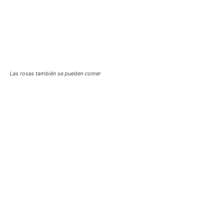
Las rosas también se pueden comer