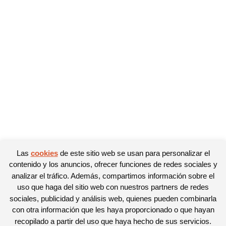
Las
cookies
de este sitio web se usan para personalizar el
contenido y los anuncios, ofrecer funciones de redes sociales y
analizar el tráfico. Además, compartimos información sobre el
uso que haga del sitio web con nuestros partners de redes
sociales, publicidad y análisis web, quienes pueden combinarla
con otra información que les haya proporcionado o que hayan
recopilado a partir del uso que haya hecho de sus servicios.