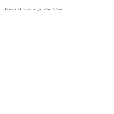
Para los dolores de barriga melena de león